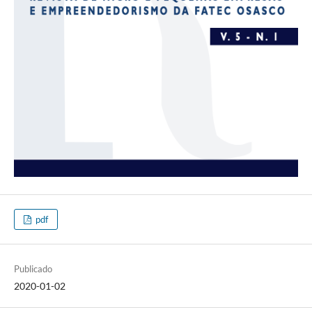
pdf
Publicado
2020-01-02