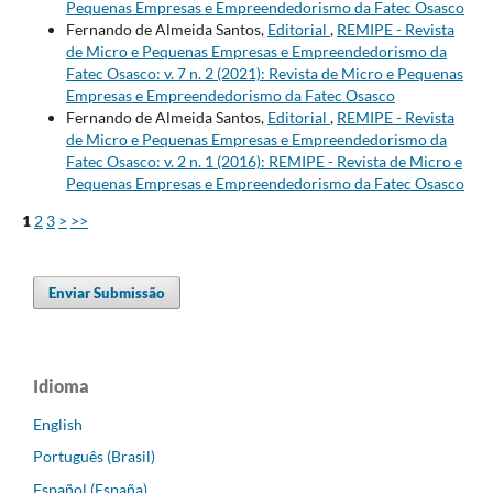
Pequenas Empresas e Empreendedorismo da Fatec Osasco
Fernando de Almeida Santos,
Editorial
,
REMIPE - Revista
de Micro e Pequenas Empresas e Empreendedorismo da
Fatec Osasco: v. 7 n. 2 (2021): Revista de Micro e Pequenas
Empresas e Empreendedorismo da Fatec Osasco
Fernando de Almeida Santos,
Editorial
,
REMIPE - Revista
de Micro e Pequenas Empresas e Empreendedorismo da
Fatec Osasco: v. 2 n. 1 (2016): REMIPE - Revista de Micro e
Pequenas Empresas e Empreendedorismo da Fatec Osasco
1
2
3
>
>>
Enviar Submissão
Idioma
English
Português (Brasil)
Español (España)