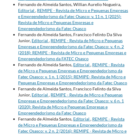
Fernando de Almeida Santos, Willian Aurelio Nogueira,
Editorial
,
REMIPE - Revista de Micro e Pequenas Empresas
e Empreendedorismo da Fatec Osasco: v. 11 n. 1 (2025):
Revista de Micro e Pequenas Empresas e
Empreendedorismo da Fatec Osasco
Fernando de Almeida Santos, Francisco Felinto Da Silva
Junior,
Editorial
,
REMIPE - Revista de Micro e Pequenas
Empresas e Empreendedorismo da Fatec Osasco: v. 4 n. 2
(2018): REMIPE - Revista de Micro e Pequenas Empresas e
Empreendedorismo da FATEC Osasco
Fernando de Almeida Santos,
Editorial
,
REMIPE - Revista
de Micro e Pequenas Empresas e Empreendedorismo da
Fatec Osasco: v. 1 n. 1 (2015): REMIPE- Revista de Micro e
Pequenas Empresas e Empreendedorismo da Fatec Osasco
Fernando de Almeida Santos, Francisco Felinto da Silva
Junior,
Editorial
,
REMIPE - Revista de Micro e Pequenas
Empresas e Empreendedorismo da Fatec Osasco: v. 6 n. 1
(2020): Revista de Micro e Pequenas Empresas e
Empreendedorismo da Fatec Osasco
Fernando de Almeida Santos,
Editorial
,
REMIPE - Revista
de Micro e Pequenas Empresas e Empreendedorismo da
Fatec Osasco: v. 2 n. 2 (2016): REMIPE - Revista de Micro e