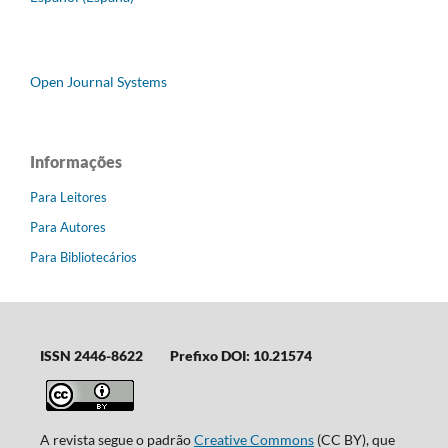
Open Journal Systems
Informações
Para Leitores
Para Autores
Para Bibliotecários
ISSN 2446-8622
Prefixo DOI: 10.21574
A revista segue o padrão
Creative Commons
(CC BY), que