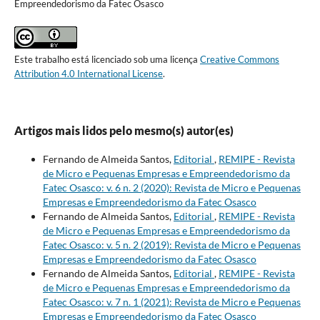
Empreendedorismo da Fatec Osasco
Este trabalho está licenciado sob uma licença
Creative Commons
Attribution 4.0 International License
.
Artigos mais lidos pelo mesmo(s) autor(es)
Fernando de Almeida Santos,
Editorial
,
REMIPE - Revista
de Micro e Pequenas Empresas e Empreendedorismo da
Fatec Osasco: v. 6 n. 2 (2020): Revista de Micro e Pequenas
Empresas e Empreendedorismo da Fatec Osasco
Fernando de Almeida Santos,
Editorial
,
REMIPE - Revista
de Micro e Pequenas Empresas e Empreendedorismo da
Fatec Osasco: v. 5 n. 2 (2019): Revista de Micro e Pequenas
Empresas e Empreendedorismo da Fatec Osasco
Fernando de Almeida Santos,
Editorial
,
REMIPE - Revista
de Micro e Pequenas Empresas e Empreendedorismo da
Fatec Osasco: v. 7 n. 1 (2021): Revista de Micro e Pequenas
Empresas e Empreendedorismo da Fatec Osasco