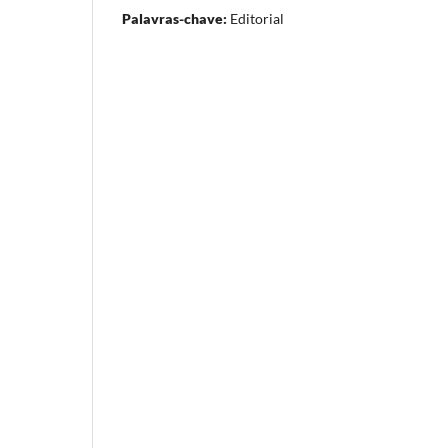
Palavras-chave:
Editorial