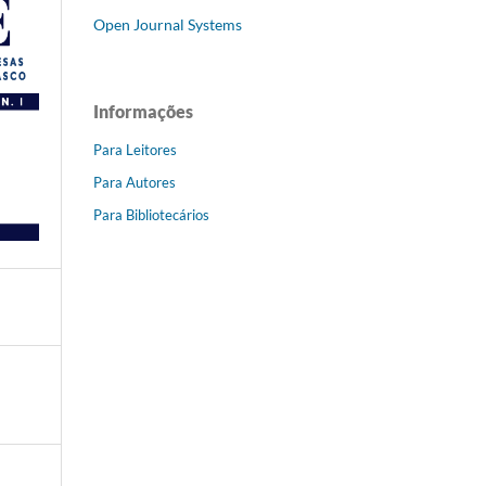
Open Journal Systems
Informações
Para Leitores
Para Autores
Para Bibliotecários