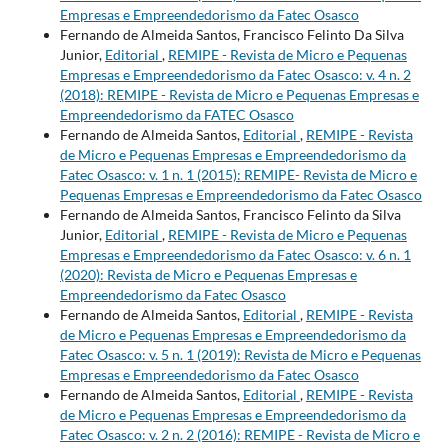
Empresas e Empreendedorismo da Fatec Osasco
Fernando de Almeida Santos, Francisco Felinto Da Silva
Junior,
Editorial
,
REMIPE - Revista de Micro e Pequenas
Empresas e Empreendedorismo da Fatec Osasco: v. 4 n. 2
(2018): REMIPE - Revista de Micro e Pequenas Empresas e
Empreendedorismo da FATEC Osasco
Fernando de Almeida Santos,
Editorial
,
REMIPE - Revista
de Micro e Pequenas Empresas e Empreendedorismo da
Fatec Osasco: v. 1 n. 1 (2015): REMIPE- Revista de Micro e
Pequenas Empresas e Empreendedorismo da Fatec Osasco
Fernando de Almeida Santos, Francisco Felinto da Silva
Junior,
Editorial
,
REMIPE - Revista de Micro e Pequenas
Empresas e Empreendedorismo da Fatec Osasco: v. 6 n. 1
(2020): Revista de Micro e Pequenas Empresas e
Empreendedorismo da Fatec Osasco
Fernando de Almeida Santos,
Editorial
,
REMIPE - Revista
de Micro e Pequenas Empresas e Empreendedorismo da
Fatec Osasco: v. 5 n. 1 (2019): Revista de Micro e Pequenas
Empresas e Empreendedorismo da Fatec Osasco
Fernando de Almeida Santos,
Editorial
,
REMIPE - Revista
de Micro e Pequenas Empresas e Empreendedorismo da
Fatec Osasco: v. 2 n. 2 (2016): REMIPE - Revista de Micro e