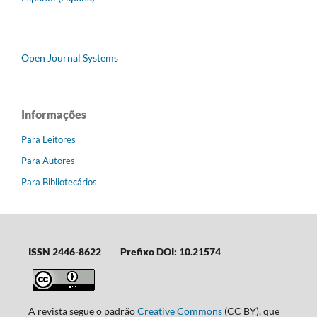
Open Journal Systems
Informações
Para Leitores
Para Autores
Para Bibliotecários
ISSN 2446-8622
Prefixo DOI: 10.21574
A revista segue o padrão
Creative Commons
(CC BY), que