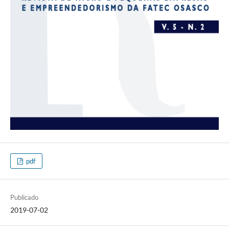
pdf
Publicado
2019-07-02