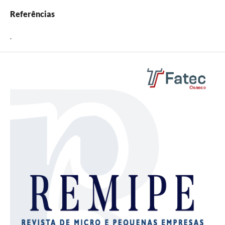
Referências
.