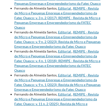
Pequenas Empresas e Empreendedorismo da Fatec Osasco
Fernando de Almeida Santos,
Editorial
,
REMIPE - Revista
de Micro e Pequenas Empresas e Empreendedorismo da
Fatec Osasco: v. 3 n. 2 (2017): REMIPE - Revista de Micro e
Pequenas Empresas e Empreendedorismo da FATEC
Osasco
Fernando de Almeida Santos,
Editorial
,
REMIPE - Revista
de Micro e Pequenas Empresas e Empreendedorismo da
Fatec Osasco: v. 9 n. 2 (2023): Revista de Micro e Pequenas
Empresas e Empreendedorismo da Fatec Osasco
Fernando de Almeida Santos,
Editorial
,
REMIPE - Revista
de Micro e Pequenas Empresas e Empreendedorismo da
Fatec Osasco: v. 4 n. 1 (2018): REMIPE - Revista de Micro e
Pequenas Empresas e Empreendedorismo da FATEC
Osasco
Fernando de Almeida Santos,
Editorial
,
REMIPE - Revista
de Micro e Pequenas Empresas e Empreendedorismo da
Fatec Osasco: v. 9 n. 1 (2023): Revista de Micro e Pequenas
Empresas e Empreendedorismo da Fatec Osasco
Fernando de Almeida Santos,
Editorial
,
REMIPE - Revista
de Micro e Pequenas Empresas e Empreendedorismo da
Fatec Osasco: v. 11 n. 2 (2025): Revista de Micro e