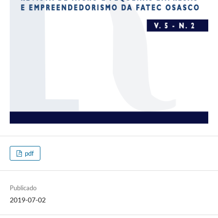
pdf
Publicado
2019-07-02