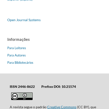
Open Journal Systems
Informações
Para Leitores
Para Autores
Para Bibliotecários
ISSN 2446-8622
Prefixo DOI: 10.21574
A revista segue o padrão
Creative Commons
(CC BY), que