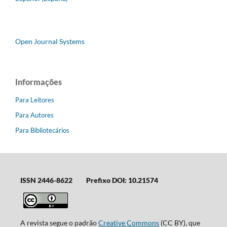
Open Journal Systems
Informações
Para Leitores
Para Autores
Para Bibliotecários
ISSN 2446-8622
Prefixo DOI: 10.21574
A revista segue o padrão
Creative Commons
(CC BY), que