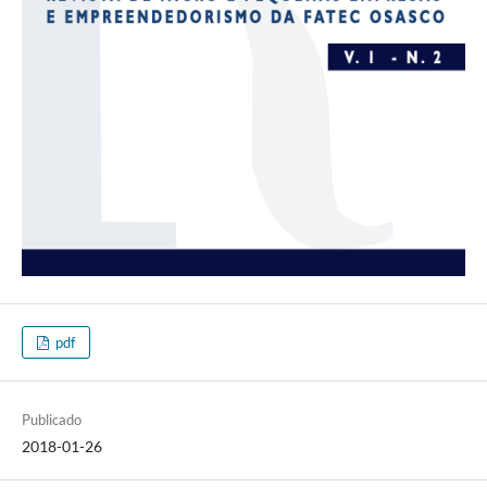
pdf
Publicado
2018-01-26