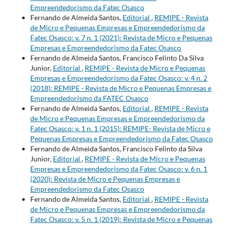
Empreendedorismo da Fatec Osasco
Fernando de Almeida Santos,
Editorial
,
REMIPE - Revista
de Micro e Pequenas Empresas e Empreendedorismo da
Fatec Osasco: v. 7 n. 1 (2021): Revista de Micro e Pequenas
Empresas e Empreendedorismo da Fatec Osasco
Fernando de Almeida Santos, Francisco Felinto Da Silva
Junior,
Editorial
,
REMIPE - Revista de Micro e Pequenas
Empresas e Empreendedorismo da Fatec Osasco: v. 4 n. 2
(2018): REMIPE - Revista de Micro e Pequenas Empresas e
Empreendedorismo da FATEC Osasco
Fernando de Almeida Santos,
Editorial
,
REMIPE - Revista
de Micro e Pequenas Empresas e Empreendedorismo da
Fatec Osasco: v. 1 n. 1 (2015): REMIPE- Revista de Micro e
Pequenas Empresas e Empreendedorismo da Fatec Osasco
Fernando de Almeida Santos, Francisco Felinto da Silva
Junior,
Editorial
,
REMIPE - Revista de Micro e Pequenas
Empresas e Empreendedorismo da Fatec Osasco: v. 6 n. 1
(2020): Revista de Micro e Pequenas Empresas e
Empreendedorismo da Fatec Osasco
Fernando de Almeida Santos,
Editorial
,
REMIPE - Revista
de Micro e Pequenas Empresas e Empreendedorismo da
Fatec Osasco: v. 5 n. 1 (2019): Revista de Micro e Pequenas