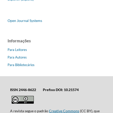
Open Journal Systems
Informações
Para Leitores
Para Autores
Para Bibliotecários
ISSN 2446-8622
Prefixo DOI: 10.21574
A revista segue o padrão
Creative Commons
(CC BY), que