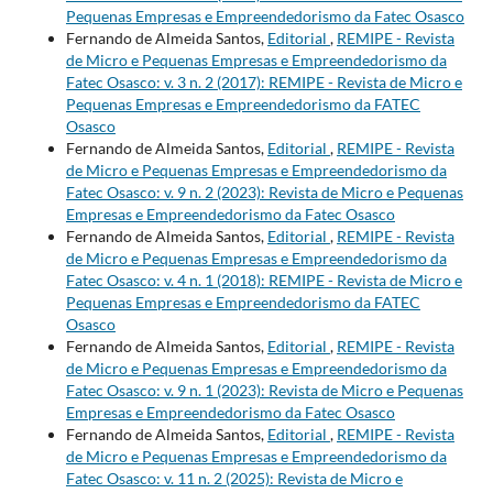
Pequenas Empresas e Empreendedorismo da Fatec Osasco
Fernando de Almeida Santos,
Editorial
,
REMIPE - Revista
de Micro e Pequenas Empresas e Empreendedorismo da
Fatec Osasco: v. 3 n. 2 (2017): REMIPE - Revista de Micro e
Pequenas Empresas e Empreendedorismo da FATEC
Osasco
Fernando de Almeida Santos,
Editorial
,
REMIPE - Revista
de Micro e Pequenas Empresas e Empreendedorismo da
Fatec Osasco: v. 9 n. 2 (2023): Revista de Micro e Pequenas
Empresas e Empreendedorismo da Fatec Osasco
Fernando de Almeida Santos,
Editorial
,
REMIPE - Revista
de Micro e Pequenas Empresas e Empreendedorismo da
Fatec Osasco: v. 4 n. 1 (2018): REMIPE - Revista de Micro e
Pequenas Empresas e Empreendedorismo da FATEC
Osasco
Fernando de Almeida Santos,
Editorial
,
REMIPE - Revista
de Micro e Pequenas Empresas e Empreendedorismo da
Fatec Osasco: v. 9 n. 1 (2023): Revista de Micro e Pequenas
Empresas e Empreendedorismo da Fatec Osasco
Fernando de Almeida Santos,
Editorial
,
REMIPE - Revista
de Micro e Pequenas Empresas e Empreendedorismo da
Fatec Osasco: v. 11 n. 2 (2025): Revista de Micro e