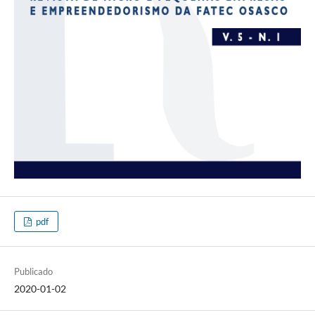
pdf
Publicado
2020-01-02