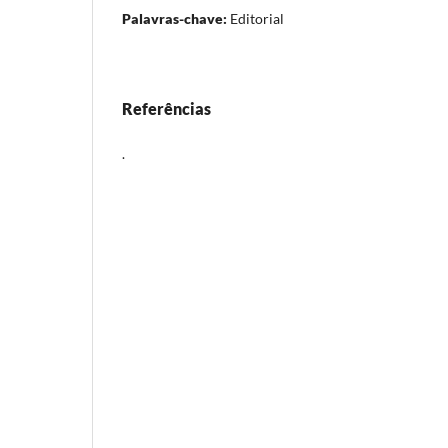
Palavras-chave:
Editorial
Referências
.