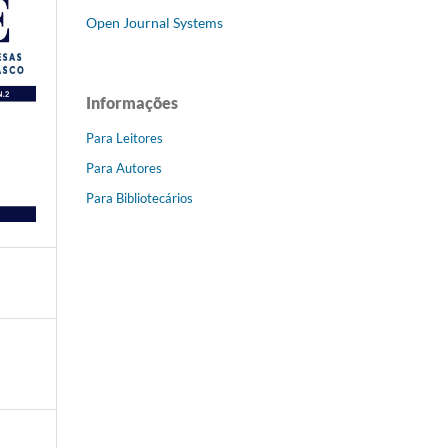
Open Journal Systems
Informações
Para Leitores
Para Autores
Para Bibliotecários