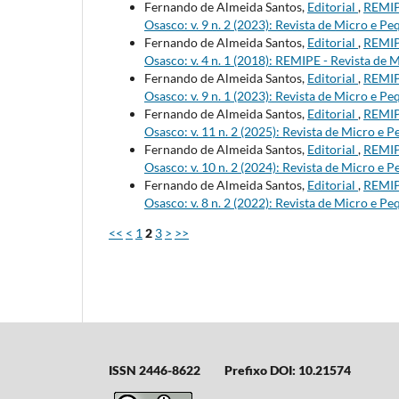
Fernando de Almeida Santos,
Editorial
,
REMIP
Osasco: v. 9 n. 2 (2023): Revista de Micro e
Fernando de Almeida Santos,
Editorial
,
REMIP
Osasco: v. 4 n. 1 (2018): REMIPE - Revista 
Fernando de Almeida Santos,
Editorial
,
REMIP
Osasco: v. 9 n. 1 (2023): Revista de Micro e
Fernando de Almeida Santos,
Editorial
,
REMIP
Osasco: v. 11 n. 2 (2025): Revista de Micro 
Fernando de Almeida Santos,
Editorial
,
REMIP
Osasco: v. 10 n. 2 (2024): Revista de Micro 
Fernando de Almeida Santos,
Editorial
,
REMIP
Osasco: v. 8 n. 2 (2022): Revista de Micro e
<<
<
1
2
3
>
>>
ISSN 2446-8622
Prefixo DOI: 10.21574