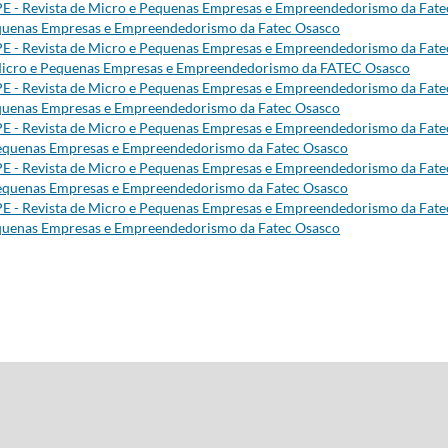
E - Revista de Micro e Pequenas Empresas e Empreendedorismo da Fate
 Pequenas Empresas e Empreendedorismo da Fatec Osasco
E - Revista de Micro e Pequenas Empresas e Empreendedorismo da Fate
de Micro e Pequenas Empresas e Empreendedorismo da FATEC Osasco
E - Revista de Micro e Pequenas Empresas e Empreendedorismo da Fate
 Pequenas Empresas e Empreendedorismo da Fatec Osasco
E - Revista de Micro e Pequenas Empresas e Empreendedorismo da Fate
e Pequenas Empresas e Empreendedorismo da Fatec Osasco
E - Revista de Micro e Pequenas Empresas e Empreendedorismo da Fate
e Pequenas Empresas e Empreendedorismo da Fatec Osasco
E - Revista de Micro e Pequenas Empresas e Empreendedorismo da Fate
 Pequenas Empresas e Empreendedorismo da Fatec Osasco