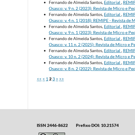
Fernando de Almeida Santos,
Editorial
,
REMIP
Osasco: v. 9 n. 2 (2023): Revista de Micro e
Fernando de Almeida Santos,
Editorial
,
REMIP
Osasco: v. 4 n. 1 (2018): REMIPE - Revista 
Fernando de Almeida Santos,
Editorial
,
REMIP
Osasco: v. 9 n. 1 (2023): Revista de Micro e
Fernando de Almeida Santos,
Editorial
,
REMIP
Osasco: v. 11 n. 2 (2025): Revista de Micro 
Fernando de Almeida Santos,
Editorial
,
REMIP
Osasco: v. 10 n. 2 (2024): Revista de Micro 
Fernando de Almeida Santos,
Editorial
,
REMIP
Osasco: v. 8 n. 2 (2022): Revista de Micro e
<<
<
1
2
3
>
>>
ISSN 2446-8622
Prefixo DOI: 10.21574