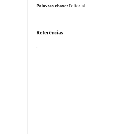
Palavras-chave:
Editorial
Referências
.