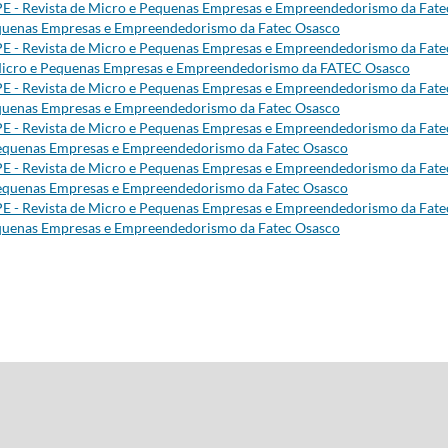
E - Revista de Micro e Pequenas Empresas e Empreendedorismo da Fate
 Pequenas Empresas e Empreendedorismo da Fatec Osasco
E - Revista de Micro e Pequenas Empresas e Empreendedorismo da Fate
de Micro e Pequenas Empresas e Empreendedorismo da FATEC Osasco
E - Revista de Micro e Pequenas Empresas e Empreendedorismo da Fate
 Pequenas Empresas e Empreendedorismo da Fatec Osasco
E - Revista de Micro e Pequenas Empresas e Empreendedorismo da Fate
e Pequenas Empresas e Empreendedorismo da Fatec Osasco
E - Revista de Micro e Pequenas Empresas e Empreendedorismo da Fate
e Pequenas Empresas e Empreendedorismo da Fatec Osasco
E - Revista de Micro e Pequenas Empresas e Empreendedorismo da Fate
 Pequenas Empresas e Empreendedorismo da Fatec Osasco