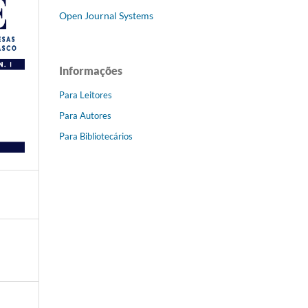
Open Journal Systems
Informações
Para Leitores
Para Autores
Para Bibliotecários