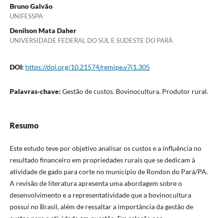
Bruno Galvão
UNIFESSPA
Denilson Mata Daher
UNIVERSIDADE FEDERAL DO SUL E SUDESTE DO PARÁ
DOI:
https://doi.org/10.21574/remipe.v7i1.305
Palavras-chave:
Gestão de custos. Bovinocultura. Produtor rural.
Resumo
Este estudo teve por objetivo analisar os custos e a influência no
resultado financeiro em propriedades rurais que se dedicam à
atividade de gado para corte no município de Rondon do Pará/PA.
A revisão de literatura apresenta uma abordagem sobre o
desenvolvimento e a representatividade que a bovinocultura
possui no Brasil, além de ressaltar a importância da gestão de