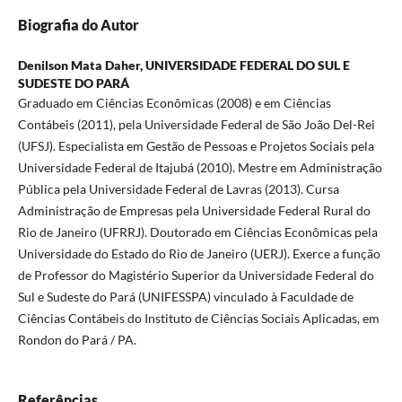
Biografia do Autor
Denilson Mata Daher,
UNIVERSIDADE FEDERAL DO SUL E
SUDESTE DO PARÁ
Graduado em Ciências Econômicas (2008) e em Ciências
Contábeis (2011), pela Universidade Federal de São João Del-Rei
(UFSJ). Especialista em Gestão de Pessoas e Projetos Sociais pela
Universidade Federal de Itajubá (2010). Mestre em Administração
Pública pela Universidade Federal de Lavras (2013). Cursa
Administração de Empresas pela Universidade Federal Rural do
Rio de Janeiro (UFRRJ). Doutorado em Ciências Econômicas pela
Universidade do Estado do Rio de Janeiro (UERJ). Exerce a função
de Professor do Magistério Superior da Universidade Federal do
Sul e Sudeste do Pará (UNIFESSPA) vinculado à Faculdade de
Ciências Contábeis do Instituto de Ciências Sociais Aplicadas, em
Rondon do Pará / PA.
Referências