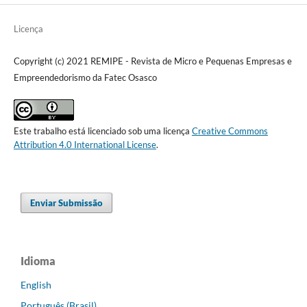
Licença
Copyright (c) 2021 REMIPE - Revista de Micro e Pequenas Empresas e
Empreendedorismo da Fatec Osasco
Este trabalho está licenciado sob uma licença
Creative Commons
Attribution 4.0 International License
.
Enviar Submissão
Idioma
English
Português (Brasil)