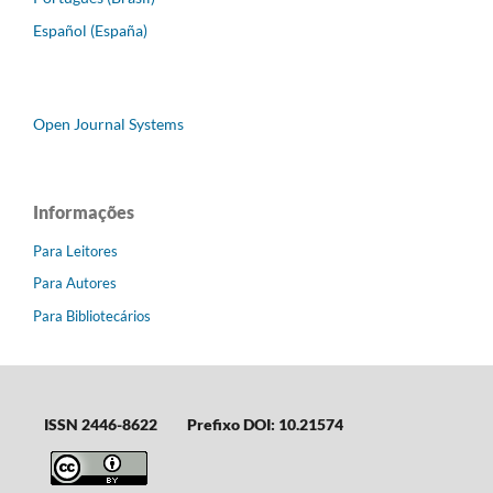
Español (España)
Open Journal Systems
Informações
Para Leitores
Para Autores
Para Bibliotecários
ISSN 2446-8622
Prefixo DOI: 10.21574