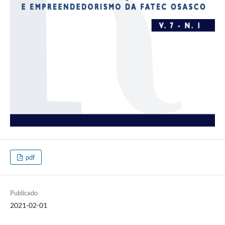
pdf
Publicado
2021-02-01