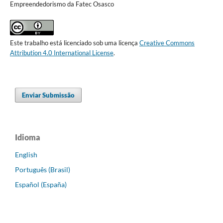
Empreendedorismo da Fatec Osasco
Este trabalho está licenciado sob uma licença
Creative Commons
Attribution 4.0 International License
.
Enviar Submissão
Idioma
English
Português (Brasil)
Español (España)