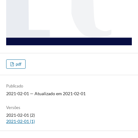
pdf
Publicado
2021-02-01 — Atualizado em 2021-02-01
Versões
2021-02-01 (2)
2021-02-01 (1)