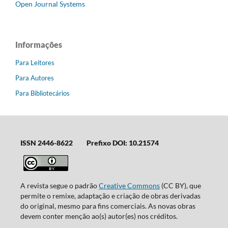
Open Journal Systems
Informações
Para Leitores
Para Autores
Para Bibliotecários
ISSN 2446-8622
Prefixo DOI: 10.21574
A revista segue o padrão
Creative Commons
(CC BY), que
permite o remixe, adaptação e criação de obras derivadas
do original, mesmo para fins comerciais. As novas obras
devem conter menção ao(s) autor(es) nos créditos.