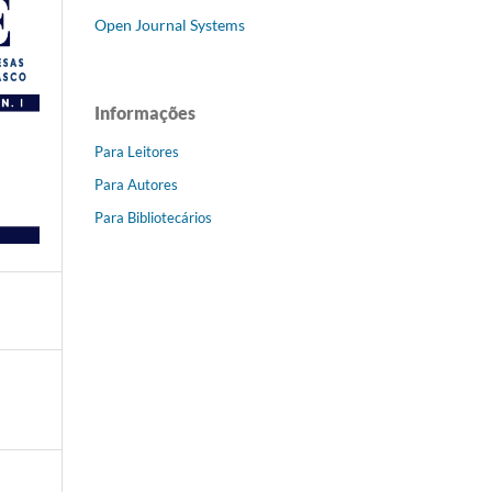
Open Journal Systems
Informações
Para Leitores
Para Autores
Para Bibliotecários