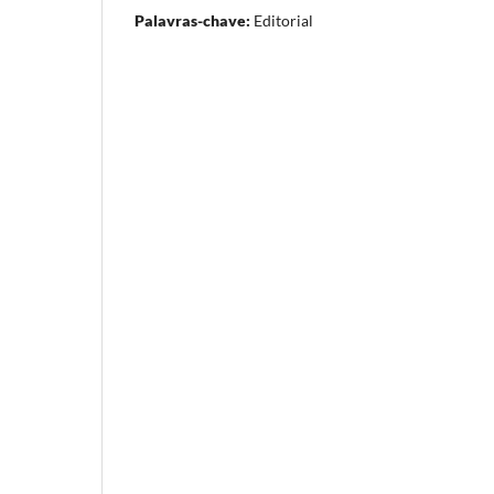
Palavras-chave:
Editorial