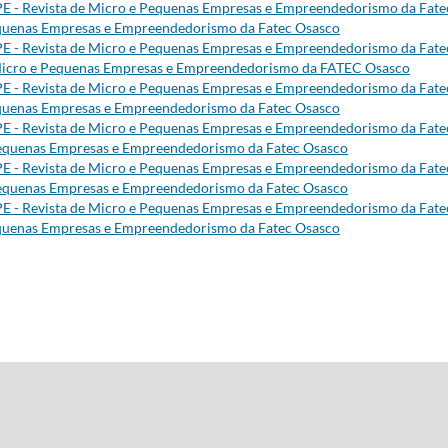
E - Revista de Micro e Pequenas Empresas e Empreendedorismo da Fate
 Pequenas Empresas e Empreendedorismo da Fatec Osasco
E - Revista de Micro e Pequenas Empresas e Empreendedorismo da Fate
de Micro e Pequenas Empresas e Empreendedorismo da FATEC Osasco
E - Revista de Micro e Pequenas Empresas e Empreendedorismo da Fate
 Pequenas Empresas e Empreendedorismo da Fatec Osasco
E - Revista de Micro e Pequenas Empresas e Empreendedorismo da Fate
e Pequenas Empresas e Empreendedorismo da Fatec Osasco
E - Revista de Micro e Pequenas Empresas e Empreendedorismo da Fate
e Pequenas Empresas e Empreendedorismo da Fatec Osasco
E - Revista de Micro e Pequenas Empresas e Empreendedorismo da Fate
 Pequenas Empresas e Empreendedorismo da Fatec Osasco