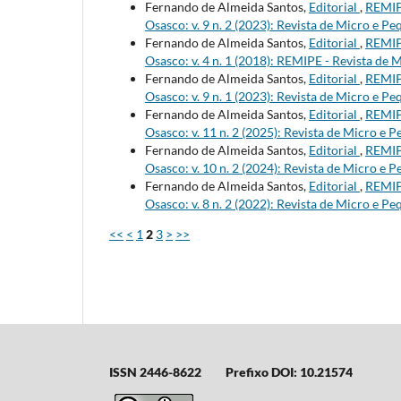
Fernando de Almeida Santos,
Editorial
,
REMIP
Osasco: v. 9 n. 2 (2023): Revista de Micro e
Fernando de Almeida Santos,
Editorial
,
REMIP
Osasco: v. 4 n. 1 (2018): REMIPE - Revista 
Fernando de Almeida Santos,
Editorial
,
REMIP
Osasco: v. 9 n. 1 (2023): Revista de Micro e
Fernando de Almeida Santos,
Editorial
,
REMIP
Osasco: v. 11 n. 2 (2025): Revista de Micro 
Fernando de Almeida Santos,
Editorial
,
REMIP
Osasco: v. 10 n. 2 (2024): Revista de Micro 
Fernando de Almeida Santos,
Editorial
,
REMIP
Osasco: v. 8 n. 2 (2022): Revista de Micro e
<<
<
1
2
3
>
>>
ISSN 2446-8622
Prefixo DOI: 10.21574