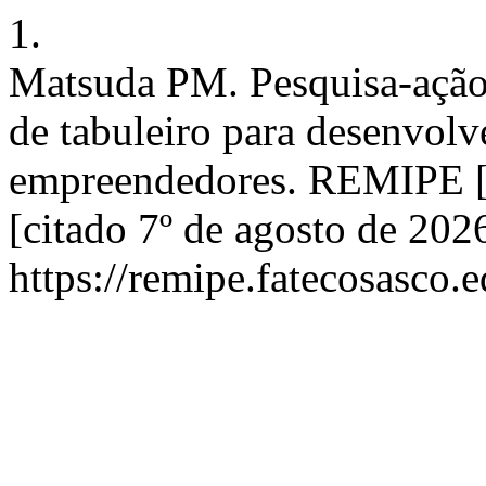
1.
Matsuda PM. Pesquisa-ação 
de tabuleiro para desenvolv
empreendedores. REMIPE [In
[citado 7º de agosto de 202
https://remipe.fatecosasco.