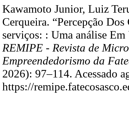
Kawamoto Junior, Luiz Teru
Cerqueira. “Percepção Dos
serviços: : Uma análise Em 
REMIPE - Revista de Micro
Empreendedorismo da Fate
2026): 97–114. Acessado ag
https://remipe.fatecosasco.