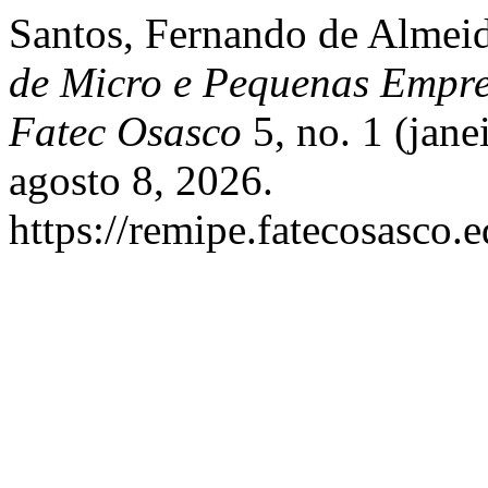
Santos, Fernando de Almeid
de Micro e Pequenas Empr
Fatec Osasco
5, no. 1 (jane
agosto 8, 2026.
https://remipe.fatecosasco.