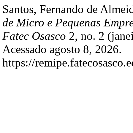
Santos, Fernando de Almeid
de Micro e Pequenas Empr
Fatec Osasco
2, no. 2 (jane
Acessado agosto 8, 2026.
https://remipe.fatecosasco.