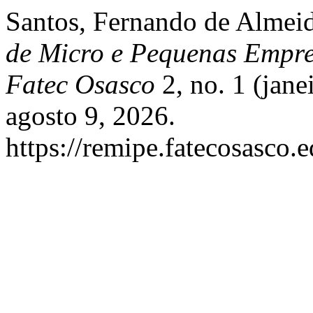
Santos, Fernando de Almeid
de Micro e Pequenas Empr
Fatec Osasco
2, no. 1 (jane
agosto 9, 2026.
https://remipe.fatecosasco.