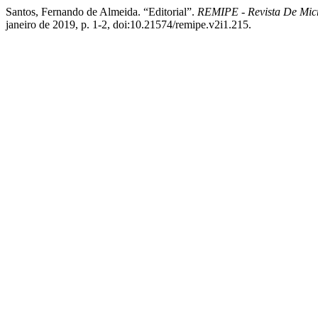
Santos, Fernando de Almeida. “Editorial”.
REMIPE - Revista De Mic
janeiro de 2019, p. 1-2, doi:10.21574/remipe.v2i1.215.