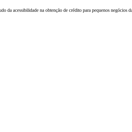
tudo da acessibilidade na obtenção de crédito para pequenos negócios d