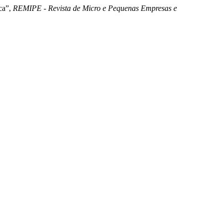
ica”,
REMIPE - Revista de Micro e Pequenas Empresas e