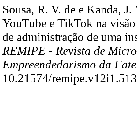
Sousa, R. V. de e Kanda, J.
YouTube e TikTok na visão
de administração de uma ins
REMIPE - Revista de Micro
Empreendedorismo da Fate
10.21574/remipe.v12i1.513