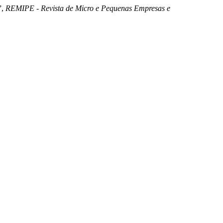
”,
REMIPE - Revista de Micro e Pequenas Empresas e