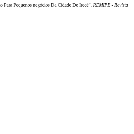
ito Para Pequenos negócios Da Cidade De Irecê”.
REMIPE - Revista