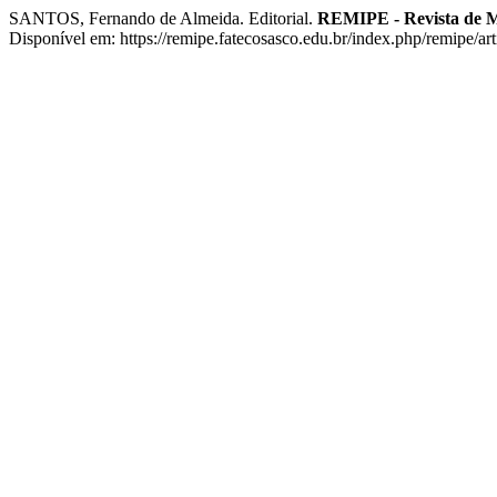
SANTOS, Fernando de Almeida. Editorial.
REMIPE - Revista de M
Disponível em: https://remipe.fatecosasco.edu.br/index.php/remipe/ar