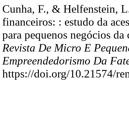
Cunha, F., & Helfenstein, L
financeiros: : estudo da ace
para pequenos negócios da 
Revista De Micro E Pequen
Empreendedorismo Da Fat
https://doi.org/10.21574/r