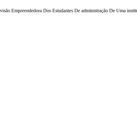
 visão Empreendedora Dos Estudantes De administração De Uma instit