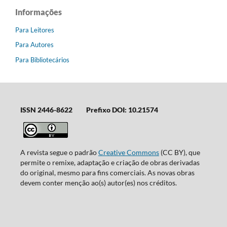
Informações
Para Leitores
Para Autores
Para Bibliotecários
ISSN 2446-8622
Prefixo DOI: 10.21574
A revista segue o padrão
Creative Commons
(CC BY), que
permite o remixe, adaptação e criação de obras derivadas
do original, mesmo para fins comerciais. As novas obras
devem conter menção ao(s) autor(es) nos créditos.