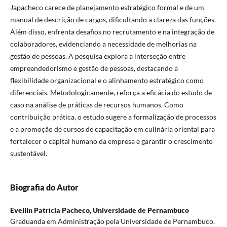
Japacheco carece de planejamento estratégico formal e de um
manual de descrição de cargos, dificultando a clareza das funções.
Além disso, enfrenta desafios no recrutamento e na integração de
colaboradores, evidenciando a necessidade de melhorias na
gestão de pessoas. A pesquisa explora a interseção entre
empreendedorismo e gestão de pessoas, destacando a
flexibilidade organizacional e o alinhamento estratégico como
diferenciais. Metodologicamente, reforça a eficácia do estudo de
caso na análise de práticas de recursos humanos. Como
contribuição prática, o estudo sugere a formalização de processos
e a promoção de cursos de capacitação em culinária oriental para
fortalecer o capital humano da empresa e garantir o crescimento
sustentável.
Biografia do Autor
Evellin Patrícia Pacheco,
Universidade de Pernambuco
Graduanda em Administração pela Universidade de Pernambuco.