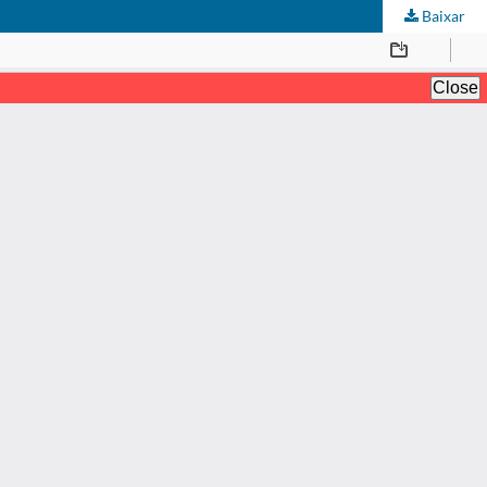
Baixar