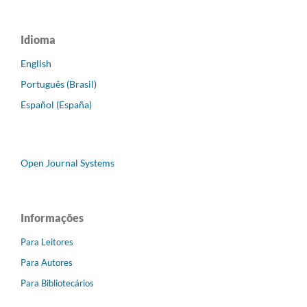
Idioma
English
Português (Brasil)
Español (España)
Open Journal Systems
Informações
Para Leitores
Para Autores
Para Bibliotecários