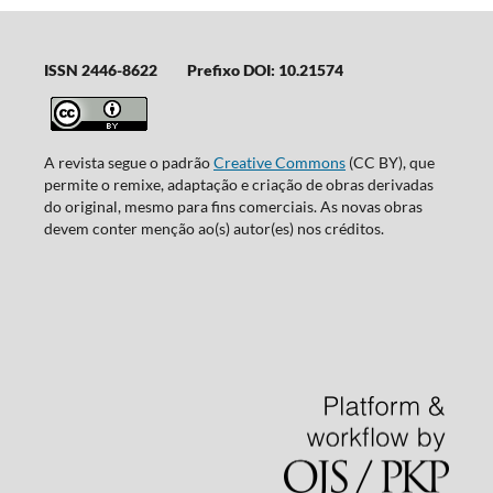
ISSN 2446-8622
Prefixo DOI: 10.21574
A revista segue o padrão
Creative Commons
(CC BY), que
permite o remixe, adaptação e criação de obras derivadas
do original, mesmo para fins comerciais. As novas obras
devem conter menção ao(s) autor(es) nos créditos.