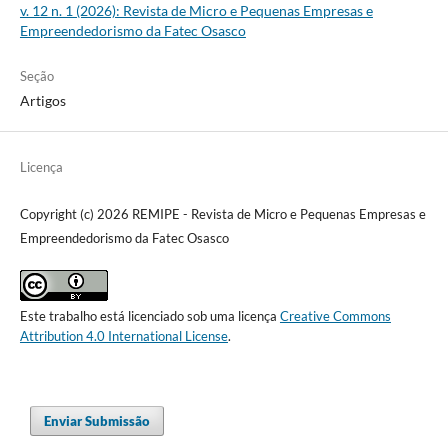
v. 12 n. 1 (2026): Revista de Micro e Pequenas Empresas e
Empreendedorismo da Fatec Osasco
Seção
Artigos
Licença
Copyright (c) 2026 REMIPE - Revista de Micro e Pequenas Empresas e
Empreendedorismo da Fatec Osasco
Este trabalho está licenciado sob uma licença
Creative Commons
Attribution 4.0 International License
.
Enviar Submissão