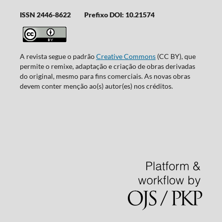
ISSN 2446-8622
Prefixo DOI: 10.21574
A revista segue o padrão
Creative Commons
(CC BY), que
permite o remixe, adaptação e criação de obras derivadas
do original, mesmo para fins comerciais. As novas obras
devem conter menção ao(s) autor(es) nos créditos.