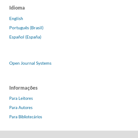
Idioma
English
Português (Brasil)
Español (España)
Open Journal Systems
Informações
Para Leitores
Para Autores
Para Bibliotecários