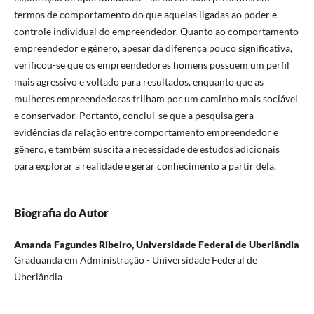
termos de comportamento do que aquelas ligadas ao poder e
controle individual do empreendedor. Quanto ao comportamento
empreendedor e gênero, apesar da diferença pouco significativa,
verificou-se que os empreendedores homens possuem um perfil
mais agressivo e voltado para resultados, enquanto que as
mulheres empreendedoras trilham por um caminho mais sociável
e conservador. Portanto, conclui-se que a pesquisa gera
evidências da relação entre comportamento empreendedor e
gênero, e também suscita a necessidade de estudos adicionais
para explorar a realidade e gerar conhecimento a partir dela.
Biografia do Autor
Amanda Fagundes Ribeiro,
Universidade Federal de Uberlândia
Graduanda em Administração - Universidade Federal de
Uberlândia