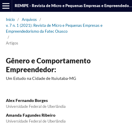
REMIPE - Revista de Micro e Pequenas Empresas e Empreendedorismo da Fatec Osasco
Início
/
Arquivos
/
v. 7 n. 1 (2021): Revista de Micro e Pequenas Empresas e
Empreendedorismo da Fatec Osasco
/
Artigos
Gênero e Comportamento
Empreendedor:
Um Estudo na Cidade de Ituiutaba-MG
Alex Fernando Borges
Universidade Federal de Uberlândia
Amanda Fagundes Ribeiro
Universidade Federal de Uberlândia