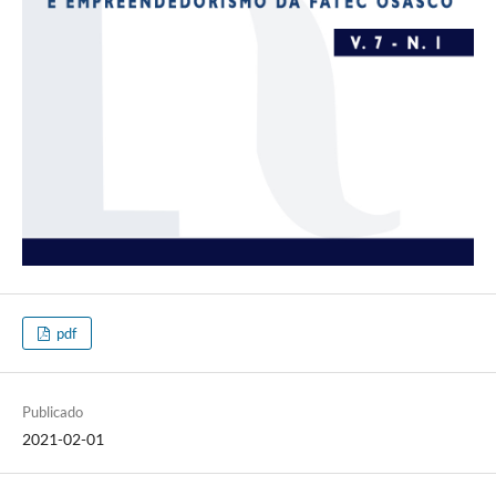
pdf
Publicado
2021-02-01