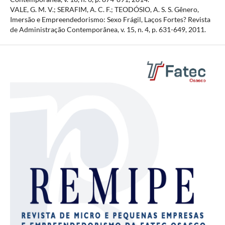
VALE, G. M. V.; SERAFIM, A. C. F.; TEODÓSIO, A. S. S. Gênero,
Imersão e Empreendedorismo: Sexo Frágil, Laços Fortes? Revista
de Administração Contemporânea, v. 15, n. 4, p. 631-649, 2011.