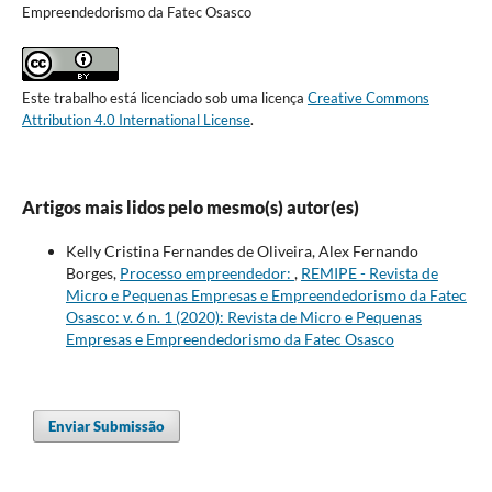
Empreendedorismo da Fatec Osasco
Este trabalho está licenciado sob uma licença
Creative Commons
Attribution 4.0 International License
.
Artigos mais lidos pelo mesmo(s) autor(es)
Kelly Cristina Fernandes de Oliveira, Alex Fernando
Borges,
Processo empreendedor:
,
REMIPE - Revista de
Micro e Pequenas Empresas e Empreendedorismo da Fatec
Osasco: v. 6 n. 1 (2020): Revista de Micro e Pequenas
Empresas e Empreendedorismo da Fatec Osasco
Enviar Submissão