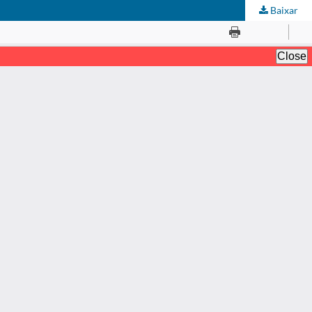
Baixar