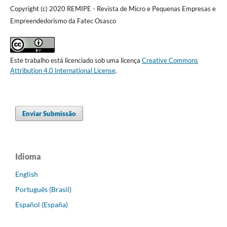
Copyright (c) 2020 REMIPE - Revista de Micro e Pequenas Empresas e
Empreendedorismo da Fatec Osasco
Este trabalho está licenciado sob uma licença
Creative Commons
Attribution 4.0 International License
.
Enviar Submissão
Idioma
English
Português (Brasil)
Español (España)