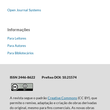
Open Journal Systems
Informações
Para Leitores
Para Autores
Para Bibliotecários
ISSN 2446-8622
Prefixo DOI: 10.21574
A revista segue o padrão
Creative Commons
(CC BY), que
permite o remixe, adaptação e criação de obras derivadas
do original, mesmo para fins comerciais. As novas obras