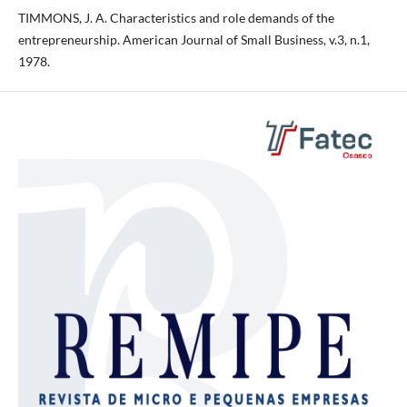
TIMMONS, J. A. Characteristics and role demands of the
entrepreneurship. American Journal of Small Business, v.3, n.1,
1978.