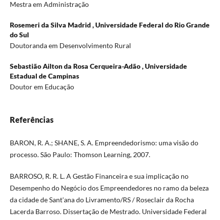
Mestra em Administração
Rosemeri da Silva Madrid ,
Universidade Federal do Rio Grande
do Sul
Doutoranda em Desenvolvimento Rural
Sebastião Ailton da Rosa Cerqueira-Adão ,
Universidade
Estadual de Campinas
Doutor em Educação
Referências
BARON, R. A.; SHANE, S. A. Empreendedorismo: uma visão do
processo. São Paulo: Thomson Learning, 2007.
BARROSO, R. R. L. A Gestão Financeira e sua implicação no
Desempenho do Negócio dos Empreendedores no ramo da beleza
da cidade de Sant'ana do Livramento/RS / Roseclair da Rocha
Lacerda Barroso. Dissertação de Mestrado. Universidade Federal