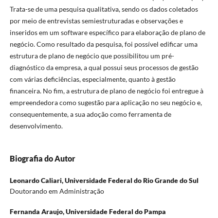
Trata-se de uma pesquisa qualitativa, sendo os dados coletados
por meio de entrevistas semiestruturadas e observações e
inseridos em um software específico para elaboração de plano de
negócio. Como resultado da pesquisa, foi possível edificar uma
estrutura de plano de negócio que possibilitou um pré-
diagnóstico da empresa, a qual possui seus processos de gestão
com várias deficiências, especialmente, quanto à gestão
financeira. No fim, a estrutura de plano de negócio foi entregue à
empreendedora como sugestão para aplicação no seu negócio e,
consequentemente, a sua adoção como ferramenta de
desenvolvimento.
Biografia do Autor
Leonardo Caliari,
Universidade Federal do Rio Grande do Sul
Doutorando em Administração
Fernanda Araujo,
Universidade Federal do Pampa