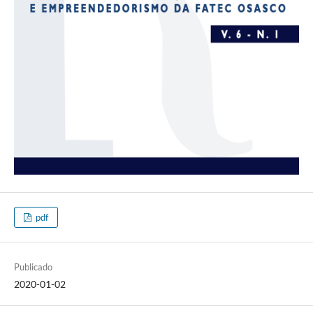
pdf
Publicado
2020-01-02